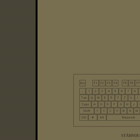
STÁHNOU