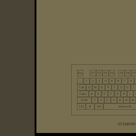
STÁHNOU