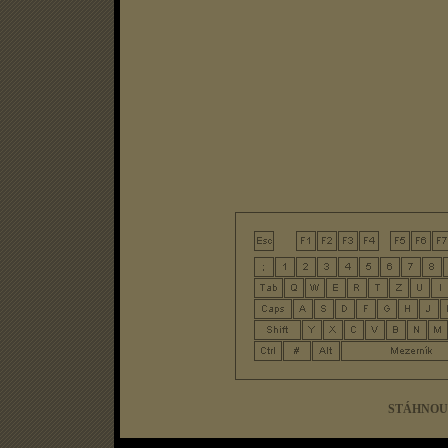
STÁHNOU