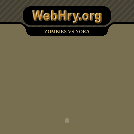
ZOMBIES VS NORA